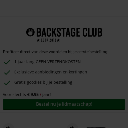
Profiteer direct van deze voordelen bij je eerste bestelling!
1 jaar lang GEEN VERZENDKOSTEN
Exclusieve aanbiedingen en kortingen
Gratis goodies bij je bestelling
Voor slechts
€ 9,95
jaar!
Bestel nu je lidmaatschap!