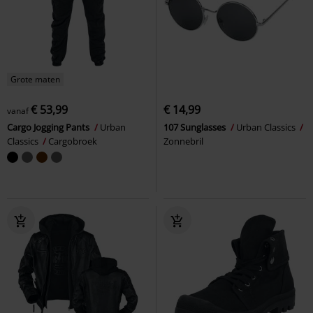
Grote maten
€ 53,99
€ 14,99
vanaf
Cargo Jogging Pants
Urban
107 Sunglasses
Urban Classics
Classics
Cargobroek
Zonnebril