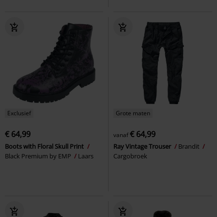
Exclusief
Grote maten
€ 64,99
€ 64,99
vanaf
Boots with Floral Skull Print
Ray Vintage Trouser
Brandit
Black Premium by EMP
Laars
Cargobroek