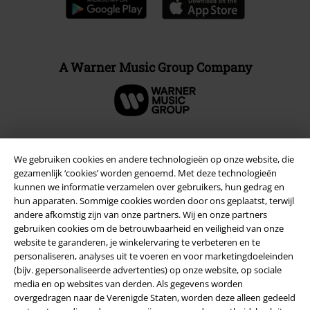
A Warner Music Group Company
We gebruiken cookies en andere technologieën op onze website, die
Beveiliging
gezamenlijk ‘cookies’ worden genoemd. Met deze technologieën
kunnen we informatie verzamelen over gebruikers, hun gedrag en
hun apparaten. Sommige cookies worden door ons geplaatst, terwijl
andere afkomstig zijn van onze partners. Wij en onze partners
gebruiken cookies om de betrouwbaarheid en veiligheid van onze
website te garanderen, je winkelervaring te verbeteren en te
personaliseren, analyses uit te voeren en voor marketingdoeleinden
(bijv. gepersonaliseerde advertenties) op onze website, op sociale
media en op websites van derden. Als gegevens worden
overgedragen naar de Verenigde Staten, worden deze alleen gedeeld