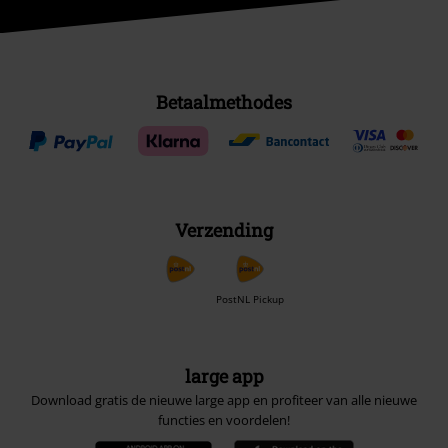
Betaalmethodes
Verzending
PostNL Pickup
large app
Download gratis de nieuwe large app en profiteer van alle nieuwe
functies en voordelen!