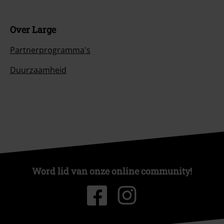
Over Large
Partnerprogramma's
Duurzaamheid
Word lid van onze online community!