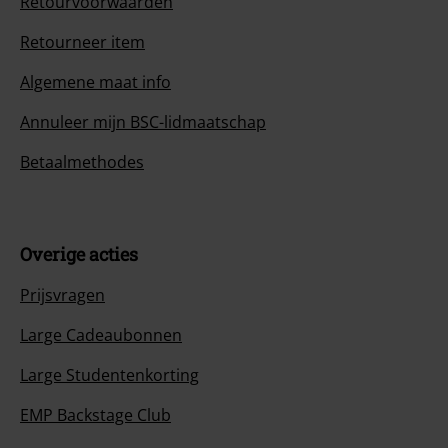
Retourvoorwaarden
Retourneer item
Algemene maat info
Annuleer mijn BSC-lidmaatschap
Betaalmethodes
Overige acties
Prijsvragen
Large Cadeaubonnen
Large Studentenkorting
EMP Backstage Club