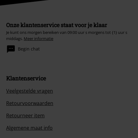
Onze klantenservice staat voor je klaar
Je kunt ons morgen bereiken van 09:00 uur s morgens tot {1} uur s
middags.
Meer informatie
Begin chat
Klantenservice
Veelgestelde vragen
Retourvoorwaarden
Retourneer item
Algemene maat info