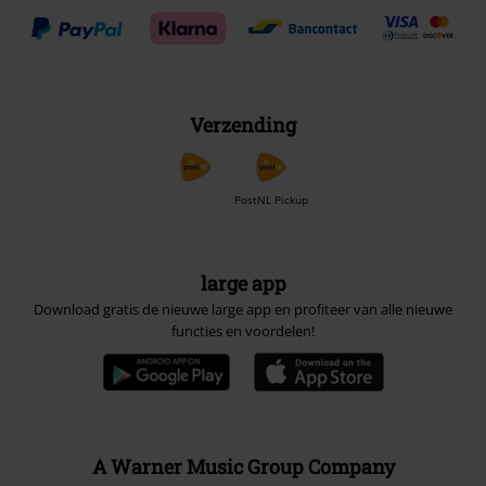
Verzending
PostNL Pickup
large app
Download gratis de nieuwe large app en profiteer van alle nieuwe
functies en voordelen!
A Warner Music Group Company