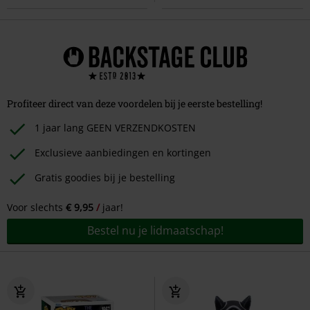
Profiteer direct van deze voordelen bij je eerste bestelling!
1 jaar lang GEEN VERZENDKOSTEN
Exclusieve aanbiedingen en kortingen
Gratis goodies bij je bestelling
Voor slechts
€ 9,95
jaar!
Bestel nu je lidmaatschap!