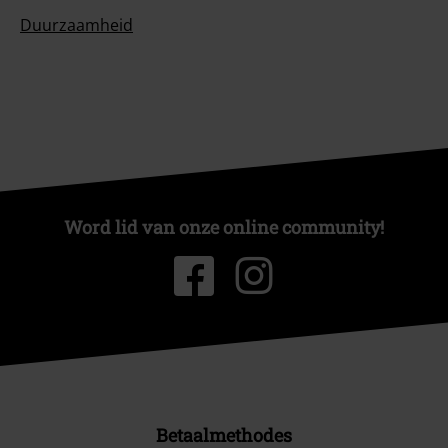
Duurzaamheid
Word lid van onze online community!
Betaalmethodes