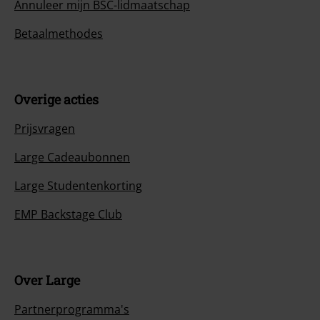
Annuleer mijn BSC-lidmaatschap
Betaalmethodes
Overige acties
Prijsvragen
Large Cadeaubonnen
Large Studentenkorting
EMP Backstage Club
Over Large
Partnerprogramma's