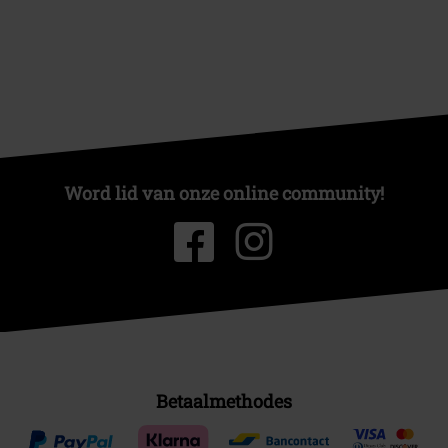
Word lid van onze online community!
Betaalmethodes