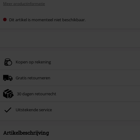
Meer productinformatie
Dit artikel is momenteel niet beschikbaar.
Kopen op rekening
Gratis retourneren
30 dagen retourrecht
Uitstekende service
Artikelbeschrijving