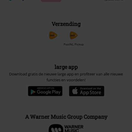
Verzending
PostNL Pickup
large app
Download gratis de nieuwe large app en profiteer van alle nieuwe
functies en voordelen!
A Warner Music Group Company