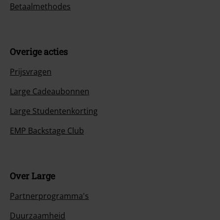
Betaalmethodes
Overige acties
Prijsvragen
Large Cadeaubonnen
Large Studentenkorting
EMP Backstage Club
Over Large
Partnerprogramma's
Duurzaamheid