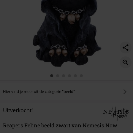
Hier vind je meer uit de categorie "beeld"
Uitverkocht!
Reapers Feline beeld zwart van Nemesis Now