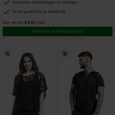
Exclusieve aanbiedingen en kortingen
Gratis goodies bij je bestelling
Voor slechts
€ 9,95
jaar!
Bestel nu je lidmaatschap!