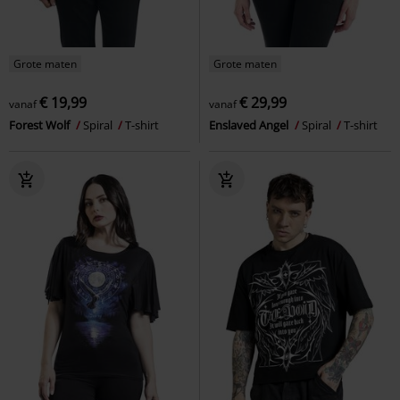
Grote maten
Grote maten
€ 19,99
€ 29,99
vanaf
vanaf
Forest Wolf
Spiral
T-shirt
Enslaved Angel
Spiral
T-shirt