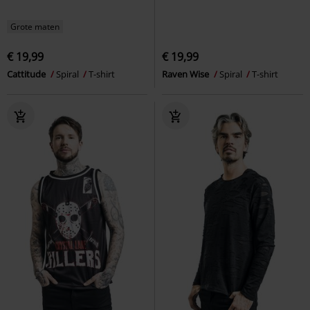
Grote maten
€ 19,99
€ 19,99
Cattitude
Spiral
T-shirt
Raven Wise
Spiral
T-shirt