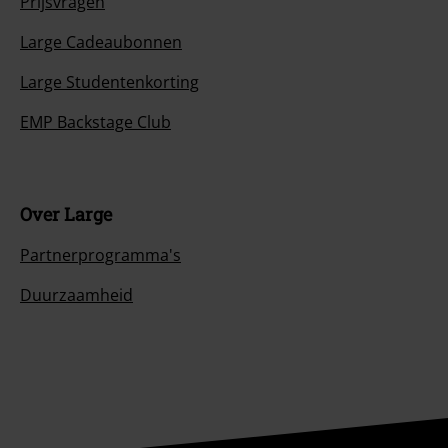
Prijsvragen
Large Cadeaubonnen
Large Studentenkorting
EMP Backstage Club
Over Large
Partnerprogramma's
Duurzaamheid