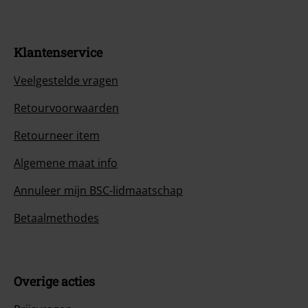
Klantenservice
Veelgestelde vragen
Retourvoorwaarden
Retourneer item
Algemene maat info
Annuleer mijn BSC-lidmaatschap
Betaalmethodes
Overige acties