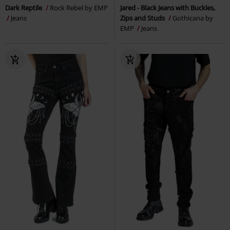
Dark Reptile
Rock Rebel by EMP
Jared - Black Jeans with Buckles,
Jeans
Zips and Studs
Gothicana by
EMP
Jeans