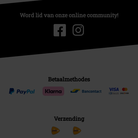
Word lid van onze online community!
Betaalmethodes
Verzending