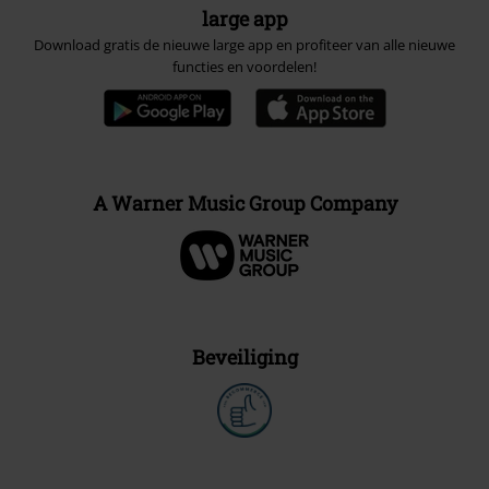
large app
Download gratis de nieuwe large app en profiteer van alle nieuwe
functies en voordelen!
A Warner Music Group Company
Beveiliging