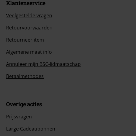
Klantenservice
Veelgestelde vragen
Retourvoorwaarden
Retourneer item
Algemene maat info
Annuleer mijn BSC-lidmaatschap
Betaalmethodes
Overige acties
Prijsvragen
Large Cadeaubonnen