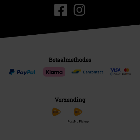
Betaalmethodes
Verzending
PostNL Pickup