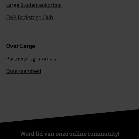
Large Studentenkorting
EMP Backstage Club
Over Large
Partnerprogramma's
Duurzaamheid
Word lid van onze online community!