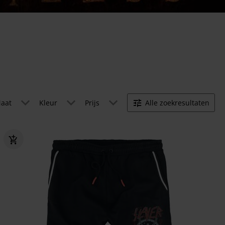
aat
Kleur
Prijs
Alle zoekresultaten