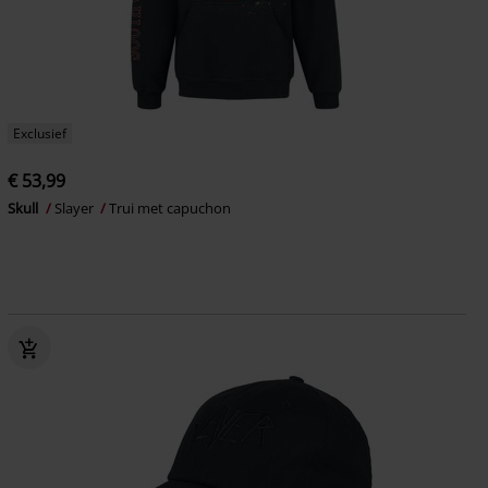
Exclusief
€ 53,99
Skull
Slayer
Trui met capuchon