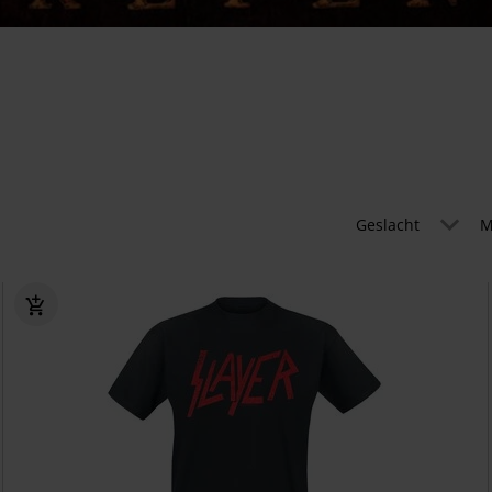
Geslacht
M