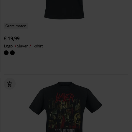
Grote maten
€ 19,99
Logo
Slayer
T-shirt