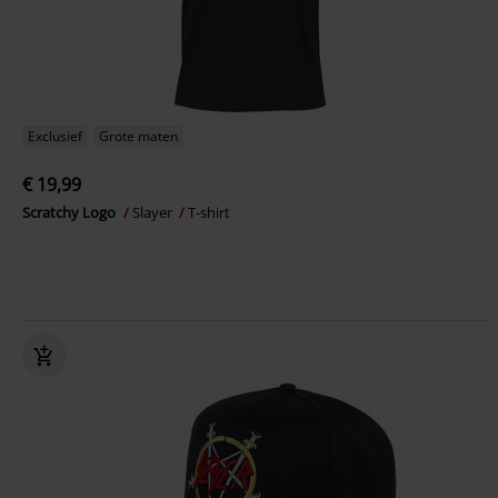
Exclusief
Grote maten
€ 19,99
Scratchy Logo
Slayer
T-shirt