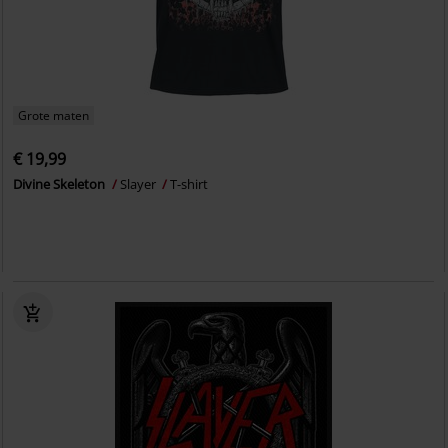
Grote maten
€ 19,99
Divine Skeleton
Slayer
T-shirt