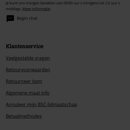
Je kunt ons morgen bereiken van 09:00 uur s morgens tot {1} uur s
middags.
Meer informatie
Begin chat
Klantenservice
Veelgestelde vragen
Retourvoorwaarden
Retourneer item
Algemene maat info
Annuleer mijn BSC-lidmaatschap
Betaalmethodes