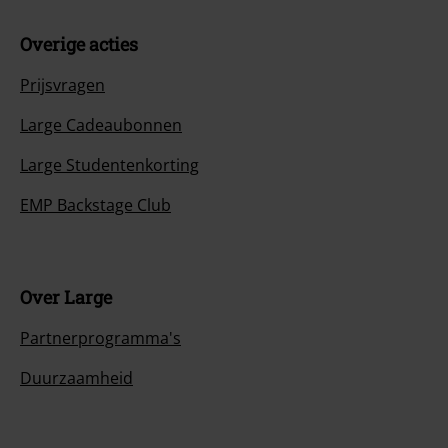
Overige acties
Prijsvragen
Large Cadeaubonnen
Large Studentenkorting
EMP Backstage Club
Over Large
Partnerprogramma's
Duurzaamheid