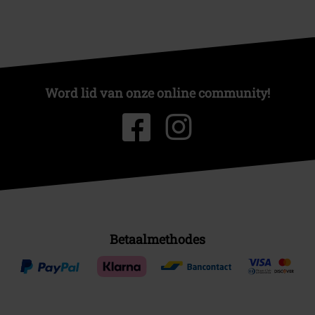
Word lid van onze online community!
Betaalmethodes