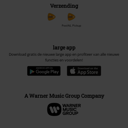
Verzending
PostNL Pickup
large app
Download gratis de nieuwe large app en profiteer van alle nieuwe
functies en voordelen!
A Warner Music Group Company