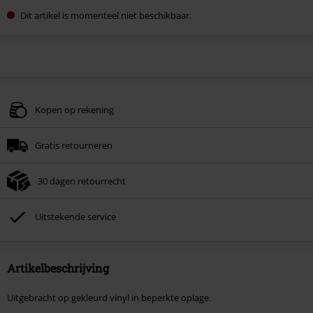
Dit artikel is momenteel niet beschikbaar.
Kopen op rekening
Gratis retourneren
30 dagen retourrecht
Uitstekende service
Artikelbeschrijving
Uitgebracht op gekleurd vinyl in beperkte oplage.