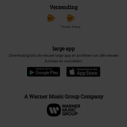
Verzending
PostNL Pickup
large app
Download gratis de nieuwe large app en profiteer van alle nieuwe
functies en voordelen!
A Warner Music Group Company