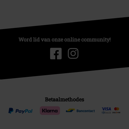
Word lid van onze online community!
Betaalmethodes