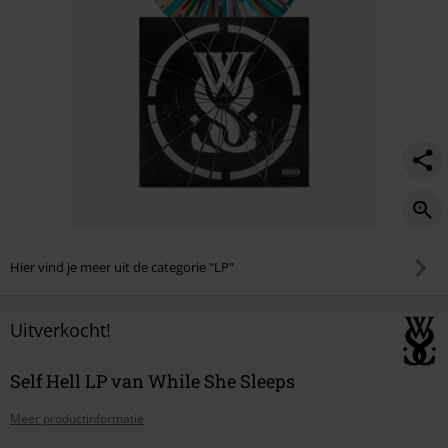
Hier vind je meer uit de categorie "LP"
Uitverkocht!
Self Hell LP van While She Sleeps
Meer productinformatie