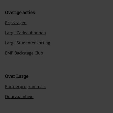
Overige acties
Prijsvragen
Large Cadeaubonnen
Large Studentenkorting
EMP Backstage Club
Over Large
Partnerprogramma's
Duurzaamheid