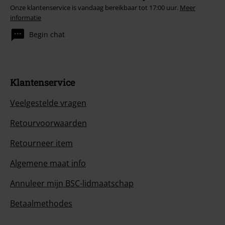
Onze klantenservice is vandaag bereikbaar tot 17:00 uur.
Meer
informatie
Begin chat
Klantenservice
Veelgestelde vragen
Retourvoorwaarden
Retourneer item
Algemene maat info
Annuleer mijn BSC-lidmaatschap
Betaalmethodes