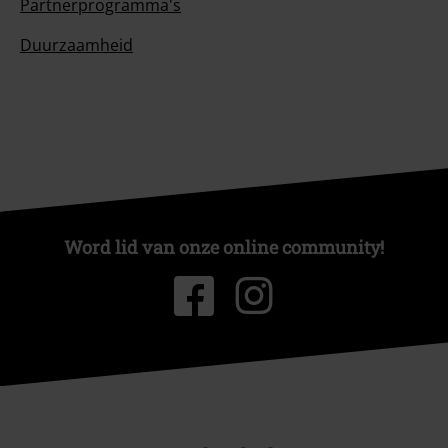
Partnerprogramma's
Duurzaamheid
Word lid van onze online community!