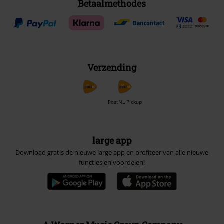
Betaalmethodes
Verzending
PostNL Pickup
large app
Download gratis de nieuwe large app en profiteer van alle nieuwe
functies en voordelen!