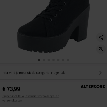
Hier vind je meer uit de categorie "Hoge hak"
€ 73,99
Prijzen incl. BTW, exclusief verpakkings- en
verzendkosten