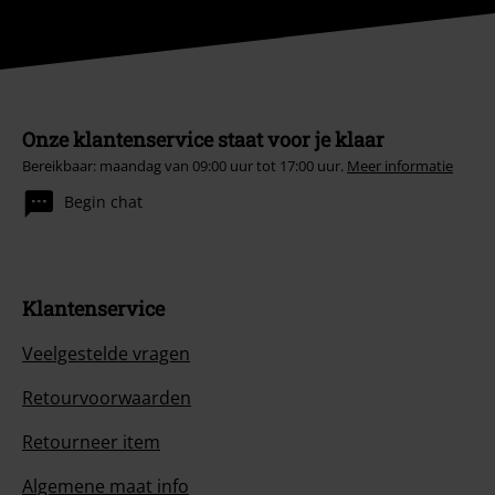
Onze klantenservice staat voor je klaar
Bereikbaar: maandag van 09:00 uur tot 17:00 uur.
Meer informatie
Begin chat
Klantenservice
Veelgestelde vragen
Retourvoorwaarden
Retourneer item
Algemene maat info