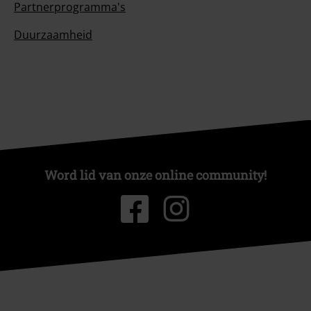
Partnerprogramma's
Duurzaamheid
Word lid van onze online community!