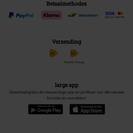
Betaalmethodes
Verzending
PostNL Pickup
large app
Download gratis de nieuwe large app en profiteer van alle nieuwe
functies en voordelen!