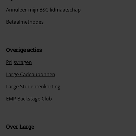
Annuleer mijn BSC-lidmaatschap
Betaalmethodes
Overige acties
Prijsvragen
Large Cadeaubonnen
Large Studentenkorting
EMP Backstage Club
Over Large