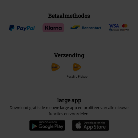
Betaalmethodes
Verzending
PostNL Pickup
large app
Download gratis de nieuwe large app en profiteer van alle nieuwe
functies en voordelen!