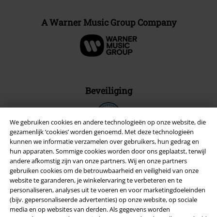
A Warner Music Group Company
Beveiliging
We gebruiken cookies en andere technologieën op onze website, die
gezamenlijk ‘cookies’ worden genoemd. Met deze technologieën
kunnen we informatie verzamelen over gebruikers, hun gedrag en
hun apparaten. Sommige cookies worden door ons geplaatst, terwijl
andere afkomstig zijn van onze partners. Wij en onze partners
gebruiken cookies om de betrouwbaarheid en veiligheid van onze
website te garanderen, je winkelervaring te verbeteren en te
personaliseren, analyses uit te voeren en voor marketingdoeleinden
(bijv. gepersonaliseerde advertenties) op onze website, op sociale
media en op websites van derden. Als gegevens worden