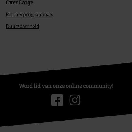
Over Large
Partnerprogramma's
Duurzaamheid
Word lid van onze online community!