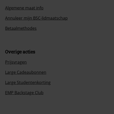
Algemene maat info
Annuleer mijn BSC-lidmaatschap
Betaalmethodes
Overige acties
Prijsvragen
Large Cadeaubonnen
Large Studentenkorting
EMP Backstage Club