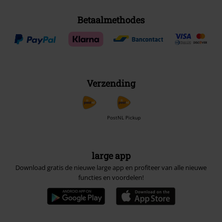
Betaalmethodes
Verzending
PostNL Pickup
large app
Download gratis de nieuwe large app en profiteer van alle nieuwe
functies en voordelen!