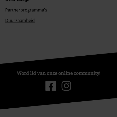
Partnerprogramma's
Duurzaamheid
Word lid van onze online community!