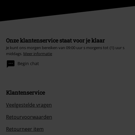
Onze klantenservice staat voor je klaar
Je kunt ons morgen bereiken van 09:00 uur s morgens tot {1} uur s
middags.
Meer informatie
Begin chat
Klantenservice
Veelgestelde vragen
Retourvoorwaarden
Retourneer item