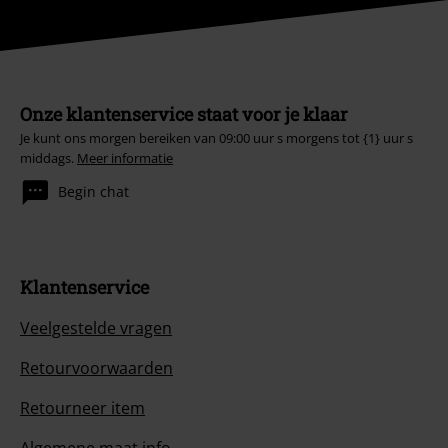
Onze klantenservice staat voor je klaar
Je kunt ons morgen bereiken van 09:00 uur s morgens tot {1} uur s
middags.
Meer informatie
Begin chat
Klantenservice
Veelgestelde vragen
Retourvoorwaarden
Retourneer item