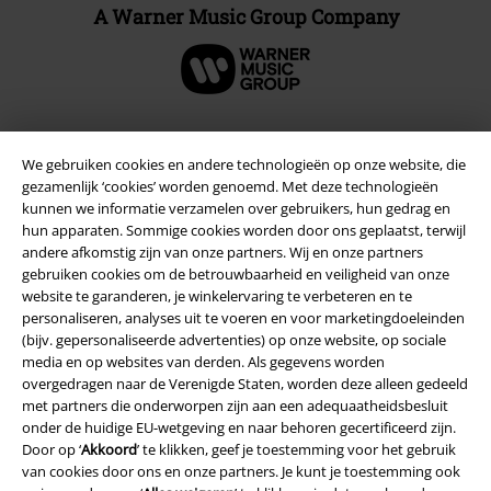
A Warner Music Group Company
We gebruiken cookies en andere technologieën op onze website, die
Beveiliging
gezamenlijk ‘cookies’ worden genoemd. Met deze technologieën
kunnen we informatie verzamelen over gebruikers, hun gedrag en
hun apparaten. Sommige cookies worden door ons geplaatst, terwijl
andere afkomstig zijn van onze partners. Wij en onze partners
gebruiken cookies om de betrouwbaarheid en veiligheid van onze
website te garanderen, je winkelervaring te verbeteren en te
personaliseren, analyses uit te voeren en voor marketingdoeleinden
(bijv. gepersonaliseerde advertenties) op onze website, op sociale
media en op websites van derden. Als gegevens worden
overgedragen naar de Verenigde Staten, worden deze alleen gedeeld
met partners die onderworpen zijn aan een adequaatheidsbesluit
onder de huidige EU-wetgeving en naar behoren gecertificeerd zijn.
Door op ‘
Akkoord
’ te klikken, geef je toestemming voor het gebruik
van cookies door ons en onze partners. Je kunt je toestemming ook