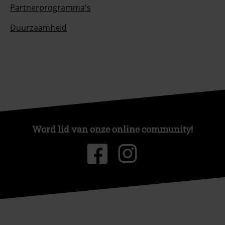
Partnerprogramma's
Duurzaamheid
Word lid van onze online community!