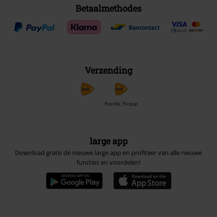
Betaalmethodes
Verzending
PostNL Pickup
large app
Download gratis de nieuwe large app en profiteer van alle nieuwe
functies en voordelen!