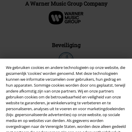
A Warner Music Group Company
Beveiliging
We gebruiken cookies en andere technologieën op onze website, die
gezamenlijk ‘cookies’ worden genoemd. Met deze technologieën
kunnen we informatie verzamelen over gebruikers, hun gedrag en
hun apparaten. Sommige cookies worden door ons geplaatst, terwijl
andere afkomstig zijn van onze partners. Wij en onze partners
gebruiken cookies om de betrouwbaarheid en veiligheid van onze
website te garanderen, je winkelervaring te verbeteren en te
personaliseren, analyses uit te voeren en voor marketingdoeleinden
(bijv. gepersonaliseerde advertenties) op onze website, op sociale
media en op websites van derden. Als gegevens worden
overgedragen naar de Verenigde Staten, worden deze alleen gedeeld
Legal