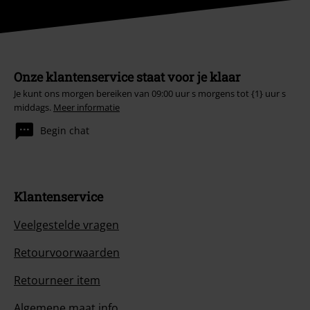
Onze klantenservice staat voor je klaar
Je kunt ons morgen bereiken van 09:00 uur s morgens tot {1} uur s
middags.
Meer informatie
Begin chat
Klantenservice
Veelgestelde vragen
Retourvoorwaarden
Retourneer item
Algemene maat info