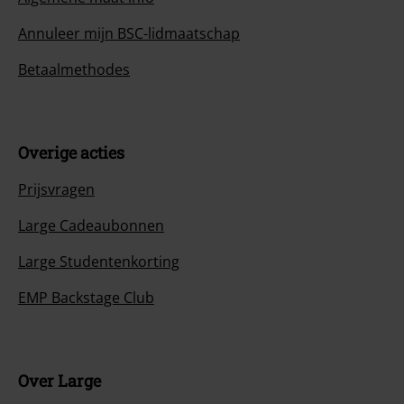
Annuleer mijn BSC-lidmaatschap
Betaalmethodes
Overige acties
Prijsvragen
Large Cadeaubonnen
Large Studentenkorting
EMP Backstage Club
Over Large