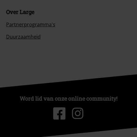
Over Large
Partnerprogramma's
Duurzaamheid
Word lid van onze online community!