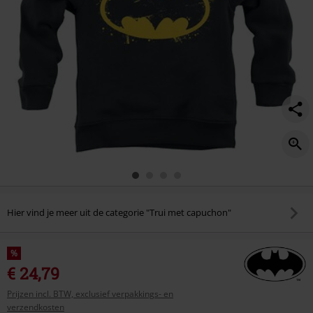
Hier vind je meer uit de categorie "Trui met capuchon"
%
€ 24,79
Prijzen incl. BTW, exclusief verpakkings- en
verzendkosten