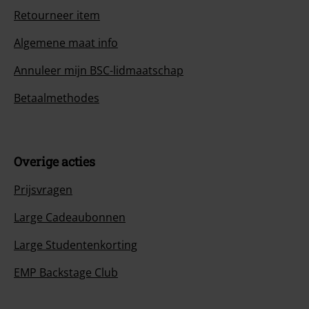
Retourneer item
Algemene maat info
Annuleer mijn BSC-lidmaatschap
Betaalmethodes
Overige acties
Prijsvragen
Large Cadeaubonnen
Large Studentenkorting
EMP Backstage Club