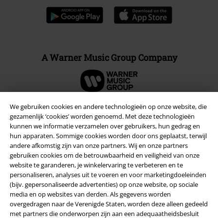
A Warner Music Group Company
We gebruiken cookies en andere technologieën op onze website, die
gezamenlijk ‘cookies’ worden genoemd. Met deze technologieën
Beveiliging
kunnen we informatie verzamelen over gebruikers, hun gedrag en
hun apparaten. Sommige cookies worden door ons geplaatst, terwijl
andere afkomstig zijn van onze partners. Wij en onze partners
gebruiken cookies om de betrouwbaarheid en veiligheid van onze
website te garanderen, je winkelervaring te verbeteren en te
personaliseren, analyses uit te voeren en voor marketingdoeleinden
(bijv. gepersonaliseerde advertenties) op onze website, op sociale
media en op websites van derden. Als gegevens worden
overgedragen naar de Verenigde Staten, worden deze alleen gedeeld
met partners die onderworpen zijn aan een adequaatheidsbesluit