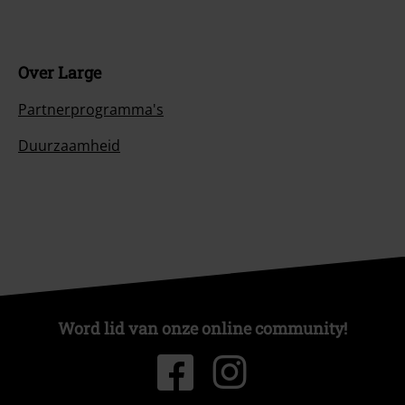
Over Large
Partnerprogramma's
Duurzaamheid
Word lid van onze online community!