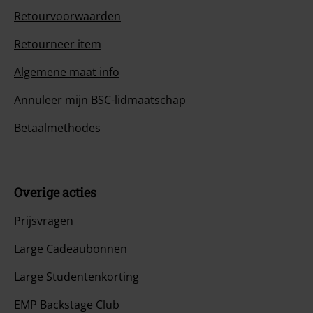
Retourvoorwaarden
Retourneer item
Algemene maat info
Annuleer mijn BSC-lidmaatschap
Betaalmethodes
Overige acties
Prijsvragen
Large Cadeaubonnen
Large Studentenkorting
EMP Backstage Club