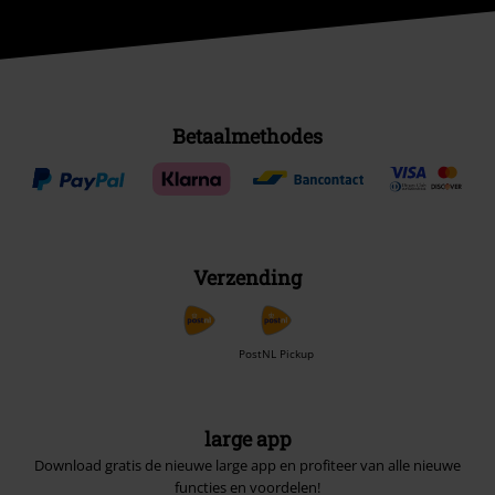
Betaalmethodes
Verzending
PostNL Pickup
large app
Download gratis de nieuwe large app en profiteer van alle nieuwe
functies en voordelen!