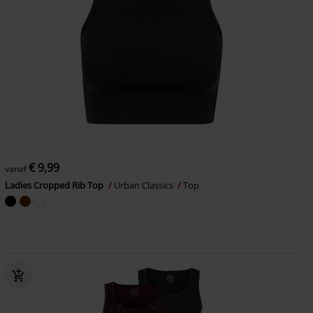
€ 9,99
vanaf
Ladies Cropped Rib Top
Urban Classics
Top