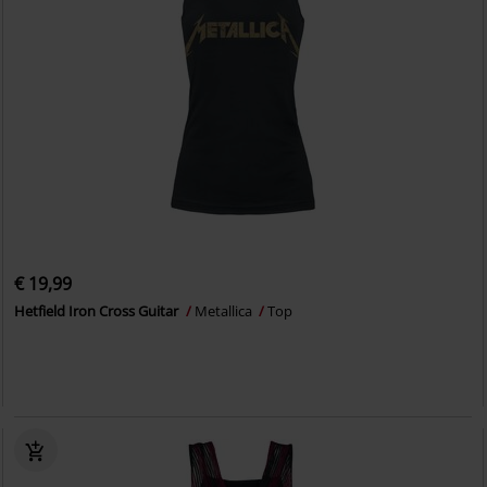
€ 19,99
Hetfield Iron Cross Guitar
Metallica
Top