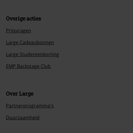
Overige acties
Prijsvragen
Large Cadeaubonnen
Large Studentenkorting
EMP Backstage Club
Over Large
Partnerprogramma's
Duurzaamheid