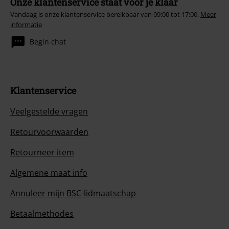
Onze klantenservice staat voor je klaar
Vandaag is onze klantenservice bereikbaar van 09:00 tot 17:00.
Meer
informatie
Begin chat
Klantenservice
Veelgestelde vragen
Retourvoorwaarden
Retourneer item
Algemene maat info
Annuleer mijn BSC-lidmaatschap
Betaalmethodes