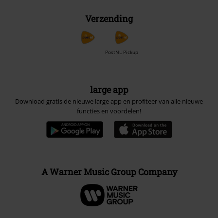
Verzending
PostNL Pickup
large app
Download gratis de nieuwe large app en profiteer van alle nieuwe
functies en voordelen!
A Warner Music Group Company