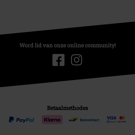
Word lid van onze online community!
Betaalmethodes