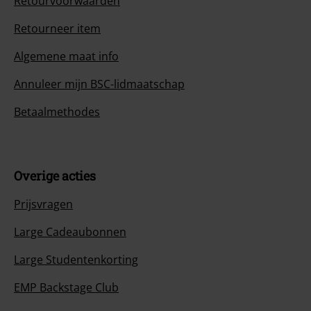
Retourvoorwaarden
Retourneer item
Algemene maat info
Annuleer mijn BSC-lidmaatschap
Betaalmethodes
Overige acties
Prijsvragen
Large Cadeaubonnen
Large Studentenkorting
EMP Backstage Club