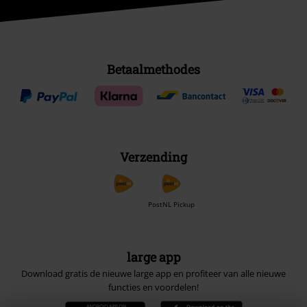
Betaalmethodes
Verzending
PostNL Pickup
large app
Download gratis de nieuwe large app en profiteer van alle nieuwe
functies en voordelen!