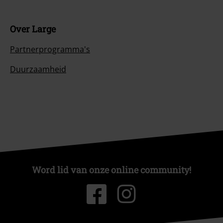
Over Large
Partnerprogramma's
Duurzaamheid
Word lid van onze online community!