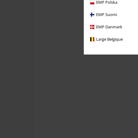
EMP Polska
EMP Suomi
EMP Danmark
Large Belgique