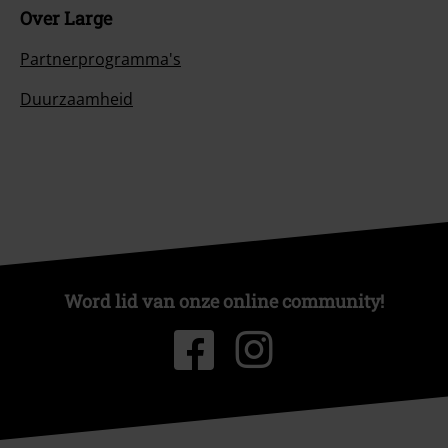
Over Large
Partnerprogramma's
Duurzaamheid
Word lid van onze online community!