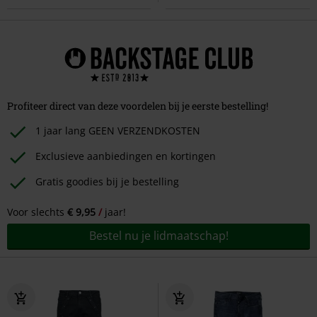
Profiteer direct van deze voordelen bij je eerste bestelling!
1 jaar lang GEEN VERZENDKOSTEN
Exclusieve aanbiedingen en kortingen
Gratis goodies bij je bestelling
Voor slechts
€ 9,95
jaar!
Bestel nu je lidmaatschap!