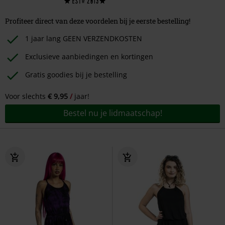
Profiteer direct van deze voordelen bij je eerste bestelling!
1 jaar lang GEEN VERZENDKOSTEN
Exclusieve aanbiedingen en kortingen
Gratis goodies bij je bestelling
Voor slechts
€ 9,95
jaar!
Bestel nu je lidmaatschap!