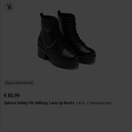
Bijna uitverkocht
€ 80,99
Salvius Safety Pin Military Lace Up Boots
KOI
Veterlaarzen