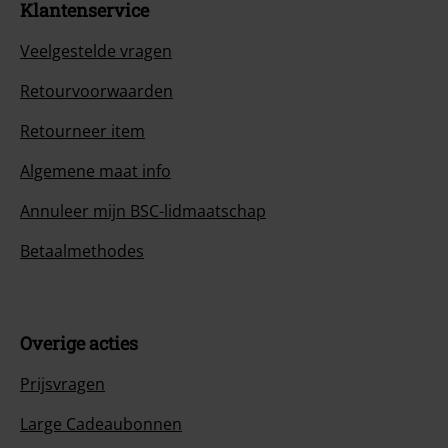
Klantenservice
Veelgestelde vragen
Retourvoorwaarden
Retourneer item
Algemene maat info
Annuleer mijn BSC-lidmaatschap
Betaalmethodes
Overige acties
Prijsvragen
Large Cadeaubonnen