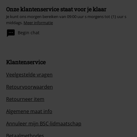
Onze klantenservice staat voor je klaar
Je kunt ons morgen bereiken van 09:00 uur s morgens tot {1} uur s
middags.
Meer informatie
Begin chat
Klantenservice
Veelgestelde vragen
Retourvoorwaarden
Retourneer item
Algemene maat info
Annuleer mijn BSC-lidmaatschap
Betaalmethodes