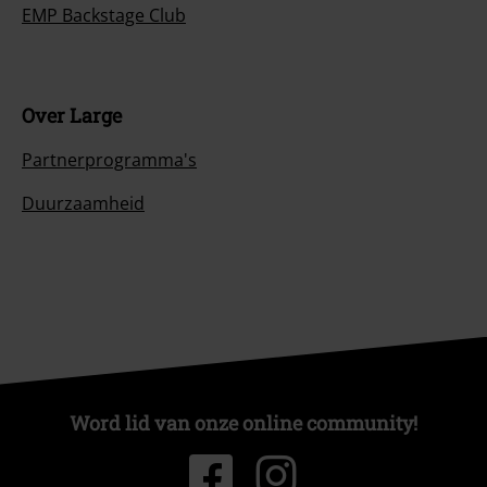
EMP Backstage Club
Over Large
Partnerprogramma's
Duurzaamheid
Word lid van onze online community!