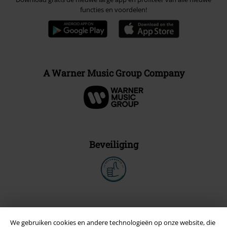
functies en voordelen!
A Warner Music Group Company
Beveiliging
We gebruiken cookies en andere technologieën op onze website, die