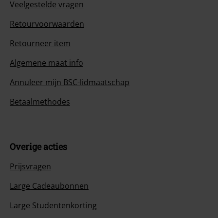
Veelgestelde vragen
Retourvoorwaarden
Retourneer item
Algemene maat info
Annuleer mijn BSC-lidmaatschap
Betaalmethodes
Overige acties
Prijsvragen
Large Cadeaubonnen
Large Studentenkorting