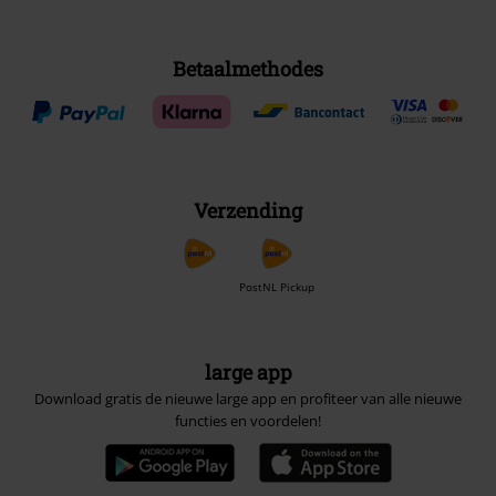
Betaalmethodes
Verzending
PostNL Pickup
large app
Download gratis de nieuwe large app en profiteer van alle nieuwe
functies en voordelen!