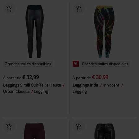
Grandes tailles disponibles
%
Grandes tailles disponibles
€ 32,99
€ 30,99
À partir de
À partir de
Leggings Simili Cuir Taille Haute
Leggings Irida
Innocent
Urban Classics
Legging
Legging