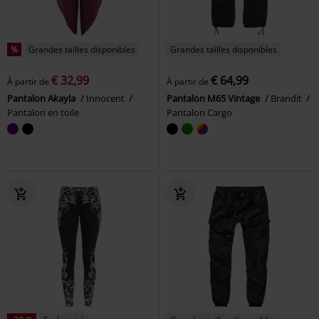
%
Grandes tailles disponibles
Grandes tailles disponibles
€ 32,99
€ 64,99
À partir de
À partir de
Pantalon Akayla
Innocent
Pantalon M65 Vintage
Brandit
Pantalon en toile
Pantalon Cargo