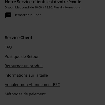
Notre Service-clients est à votre écoute
Disponible : Lundi de 10:00 à 18:30.
Plus d'informations
Démarrer le Chat
Service Client
FAQ
Politique de Retour
Retourner un produit
Informations sur la taille
Annuler mon Abonnement BSC
Méthodes de paiement