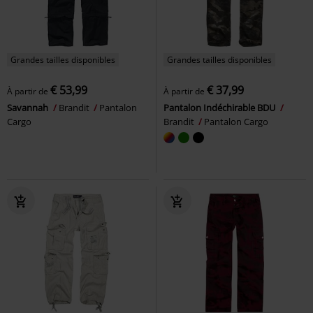
Grandes tailles disponibles
Grandes tailles disponibles
€ 53,99
€ 37,99
À partir de
À partir de
Savannah
Brandit
Pantalon
Pantalon Indéchirable BDU
Cargo
Brandit
Pantalon Cargo