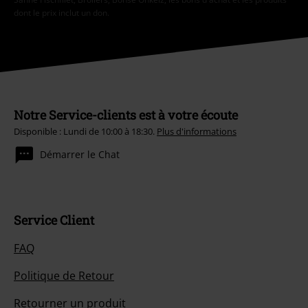
dont le prix inclut un don.
Notre Service-clients est à votre écoute
Disponible : Lundi de 10:00 à 18:30.
Plus d'informations
Démarrer le Chat
Service Client
FAQ
Politique de Retour
Retourner un produit