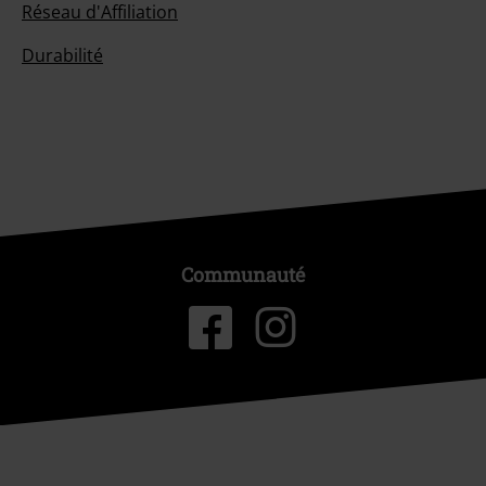
Réseau d'Affiliation
Durabilité
Communauté