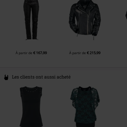
shop@mauritius.de
€ 167,99
€ 215,99
À partir de
À partir de
Les clients ont aussi acheté