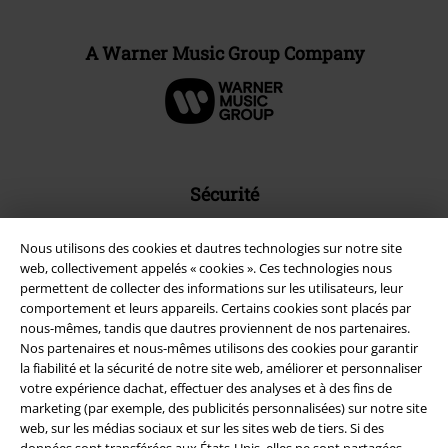
A Warner Music Group Company
Sécurité
Nous utilisons des cookies et dautres technologies sur notre site
web, collectivement appelés « cookies ». Ces technologies nous
permettent de collecter des informations sur les utilisateurs, leur
comportement et leurs appareils. Certains cookies sont placés par
nous-mêmes, tandis que dautres proviennent de nos partenaires.
Nos partenaires et nous-mêmes utilisons des cookies pour garantir
la fiabilité et la sécurité de notre site web, améliorer et personnaliser
votre expérience dachat, effectuer des analyses et à des fins de
marketing (par exemple, des publicités personnalisées) sur notre site
web, sur les médias sociaux et sur les sites web de tiers. Si des
données sont transférées aux États-Unis, elles ne sont partagées