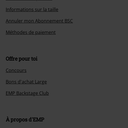
Informations sur la taille
Annuler mon Abonnement BSC
Méthodes de paiement
Offre pour toi
Concours
Bons d'achat Large
EMP Backstage Club
À propos d'EMP