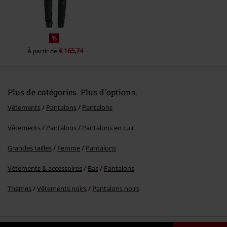
%
€ 165,74
À partir de
Plus de catégories. Plus d'options.
Vêtements
Pantalons
Pantalons
Vêtements
Pantalons
Pantalons en cuir
Grandes tailles
Femme
Pantalons
Vêtements & accessoires
Bas
Pantalons
Thèmes
Vêtements noirs
Pantalons noirs