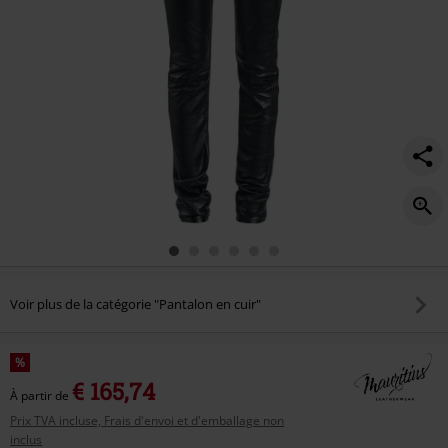
Voir plus de la catégorie "Pantalon en cuir"
%
€ 165,74
À partir de
Prix TVA incluse, Frais d'envoi et d'emballage non
inclus