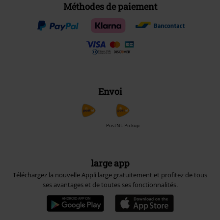
Méthodes de paiement
Envoi
PostNL Pickup
large app
Téléchargez la nouvelle Appli large gratuitement et profitez de tous
ses avantages et de toutes ses fonctionnalités.