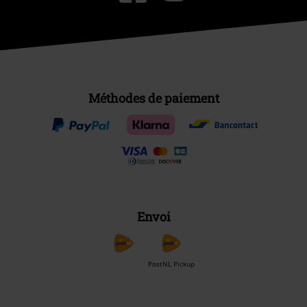
Méthodes de paiement
Envoi
PostNL Pickup