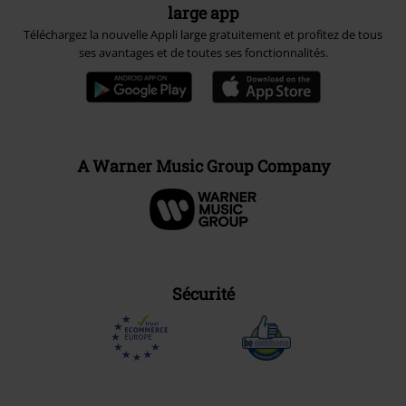
large app
Téléchargez la nouvelle Appli large gratuitement et profitez de tous
ses avantages et de toutes ses fonctionnalités.
A Warner Music Group Company
Sécurité