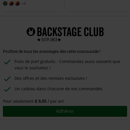
+4
Profitez de tous les avantages dès cette commande !
Frais de port gratuits - Commandez aussi souvent que
vous le souhaitez !
Des offres et des remises exclusives !
Un cadeau dans chacune de vos commandes
Pour seulement
€ 9,95
par an!
Adhérer