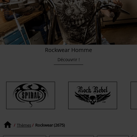
Rockwear Homme
Découvrir !
Thèmes
Rockwear (2675)