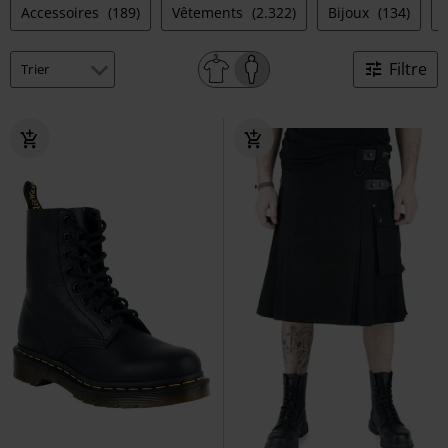
Accessoires
(189)
Vêtements
(2.322)
Bijoux
(134)
Filtre