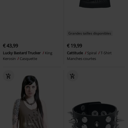
Grandes tailles disponibles
€ 43,99
€ 19,99
Lucky Bastard Trucker
King
Cattitude
Spiral
T-Shirt
Kerosin
Casquette
Manches courtes