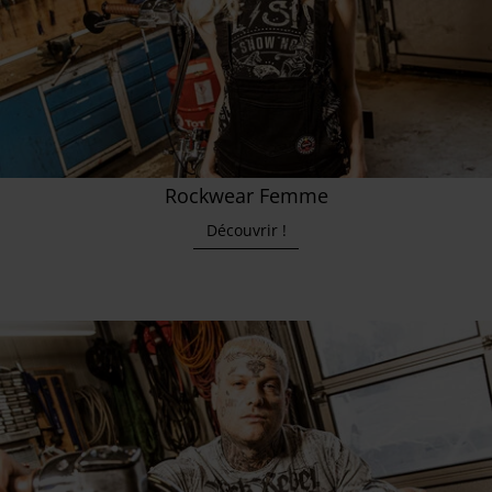
Rockwear Femme
Découvrir !