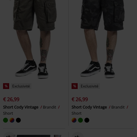
%
Exclusivité
%
Exclusivité
€ 26,99
€ 26,99
Short Cody Vintage
Brandit
Short Cody Vintage
Brandit
Short
Short