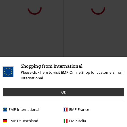
Shopping from International
Please click here to visit EMP Online Shop for customers from
International
Ok
EMP International
EMP France
EMP Deutschland
EMP Italia