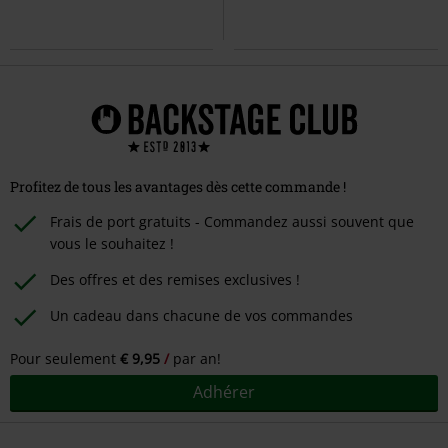
Profitez de tous les avantages dès cette commande !
Frais de port gratuits - Commandez aussi souvent que
vous le souhaitez !
Des offres et des remises exclusives !
Un cadeau dans chacune de vos commandes
Pour seulement
€ 9,95
par an!
Adhérer