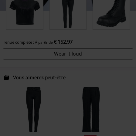
€ 152,97
Tenue complète :
À partir de
Wear it loud
Vous aimerez peut-être