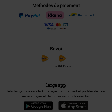
Méthodes de paiement
Envoi
PostNL Pickup
large app
Téléchargez la nouvelle Appli large gratuitement et profitez de tous
ses avantages et de toutes ses fonctionnalités.