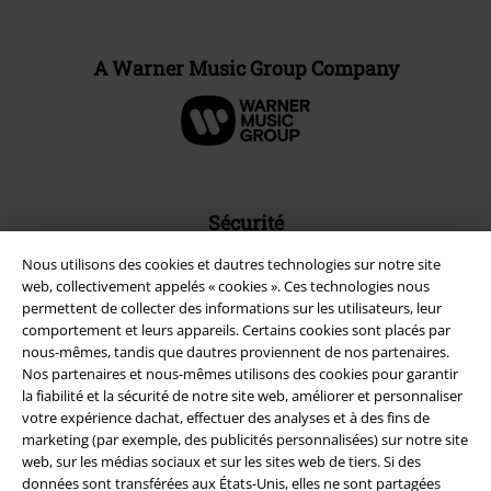
A Warner Music Group Company
Sécurité
Nous utilisons des cookies et dautres technologies sur notre site
web, collectivement appelés « cookies ». Ces technologies nous
permettent de collecter des informations sur les utilisateurs, leur
comportement et leurs appareils. Certains cookies sont placés par
nous-mêmes, tandis que dautres proviennent de nos partenaires.
Nos partenaires et nous-mêmes utilisons des cookies pour garantir
la fiabilité et la sécurité de notre site web, améliorer et personnaliser
votre expérience dachat, effectuer des analyses et à des fins de
marketing (par exemple, des publicités personnalisées) sur notre site
web, sur les médias sociaux et sur les sites web de tiers. Si des
données sont transférées aux États-Unis, elles ne sont partagées