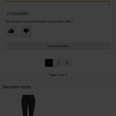
5
avis vérifié
Est-ce que ce commentaire vous a été utile ?
Commentaire
1
2
Page 1 sur 2
Dernière visite
Envoyer le commentaire