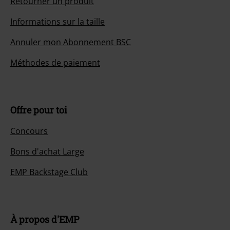
Retourner un produit
Informations sur la taille
Annuler mon Abonnement BSC
Méthodes de paiement
Offre pour toi
Concours
Bons d'achat Large
EMP Backstage Club
À propos d'EMP