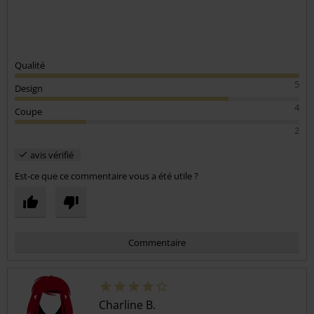
Qualité
5
Design
4
Coupe
2
avis vérifié
Est-ce que ce commentaire vous a été utile ?
Commentaire
Charline B.