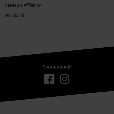
Réseau d'Affiliation
Durabilité
Communauté