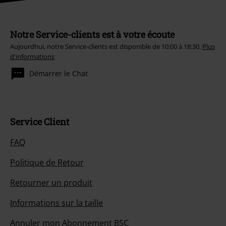
Notre Service-clients est à votre écoute
Aujourdhui, notre Service-clients est disponible de 10:00 à 18:30.
Plus
d'informations
Démarrer le Chat
Service Client
FAQ
Politique de Retour
Retourner un produit
Informations sur la taille
Annuler mon Abonnement BSC