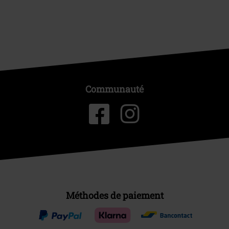
Communauté
Méthodes de paiement