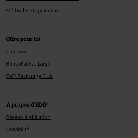
Méthodes de paiement
Offre pour toi
Concours
Bons d'achat Large
EMP Backstage Club
À propos d'EMP
Réseau d'Affiliation
Durabilité