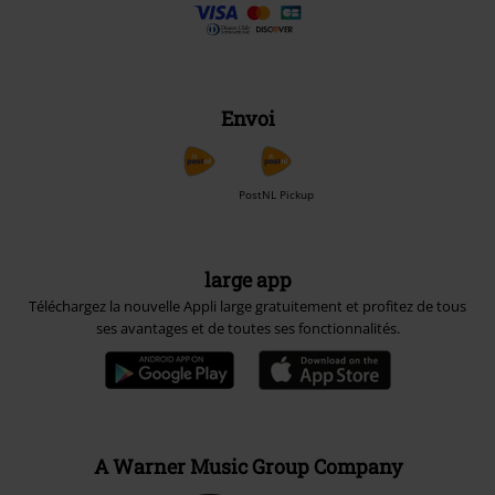
Envoi
PostNL Pickup
large app
Téléchargez la nouvelle Appli large gratuitement et profitez de tous
ses avantages et de toutes ses fonctionnalités.
A Warner Music Group Company