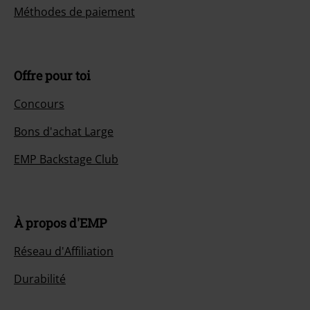
Méthodes de paiement
Offre pour toi
Concours
Bons d'achat Large
EMP Backstage Club
À propos d'EMP
Réseau d'Affiliation
Durabilité