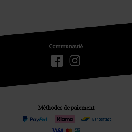
Communauté
Méthodes de paiement