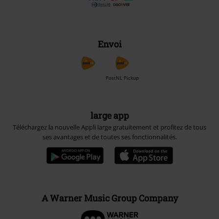
Envoi
PostNL Pickup
large app
Téléchargez la nouvelle Appli large gratuitement et profitez de tous
ses avantages et de toutes ses fonctionnalités.
A Warner Music Group Company