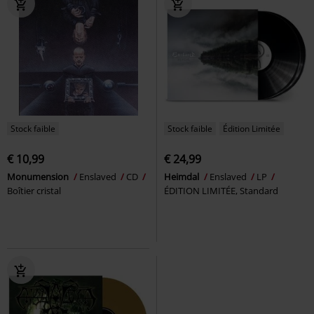
Stock faible
Stock faible
Édition Limitée
€ 10,99
€ 24,99
Monumension
Enslaved
CD
Heimdal
Enslaved
LP
Boîtier cristal
ÉDITION LIMITÉE, Standard