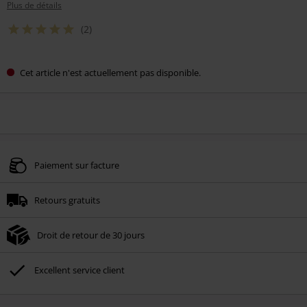
Plus de détails
(2)
Cet article n'est actuellement pas disponible.
Paiement sur facture
Retours gratuits
Droit de retour de 30 jours
Excellent service client