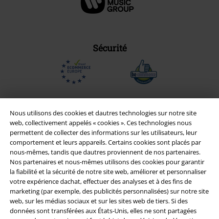
Sécurité
Nous utilisons des cookies et dautres technologies sur notre site
web, collectivement appelés « cookies ». Ces technologies nous
permettent de collecter des informations sur les utilisateurs, leur
comportement et leurs appareils. Certains cookies sont placés par
nous-mêmes, tandis que dautres proviennent de nos partenaires.
Nos partenaires et nous-mêmes utilisons des cookies pour garantir
la fiabilité et la sécurité de notre site web, améliorer et personnaliser
votre expérience dachat, effectuer des analyses et à des fins de
Légal
marketing (par exemple, des publicités personnalisées) sur notre site
web, sur les médias sociaux et sur les sites web de tiers. Si des
Conditions générales
données sont transférées aux États-Unis, elles ne sont partagées