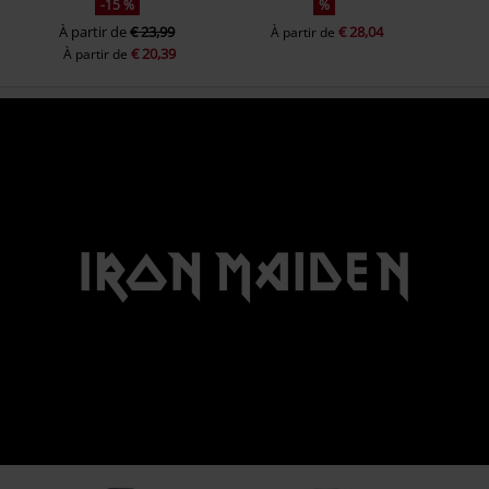
-15 %
%
À partir de
€ 23,99
€ 28,04
À partir de
€ 20,39
À partir de