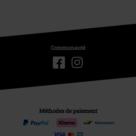
Communauté
Méthodes de paiement