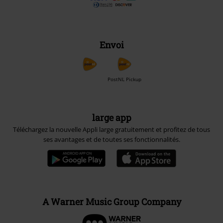
Envoi
PostNL Pickup
large app
Téléchargez la nouvelle Appli large gratuitement et profitez de tous
ses avantages et de toutes ses fonctionnalités.
A Warner Music Group Company