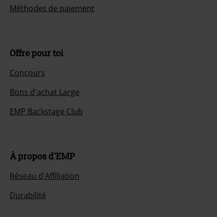
Méthodes de paiement
Offre pour toi
Concours
Bons d'achat Large
EMP Backstage Club
À propos d'EMP
Réseau d'Affiliation
Durabilité