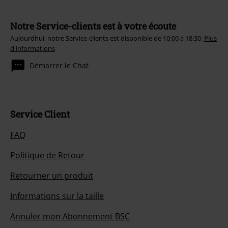
Notre Service-clients est à votre écoute
Aujourdhui, notre Service-clients est disponible de 10:00 à 18:30.
Plus
d'informations
Démarrer le Chat
Service Client
FAQ
Politique de Retour
Retourner un produit
Informations sur la taille
Annuler mon Abonnement BSC