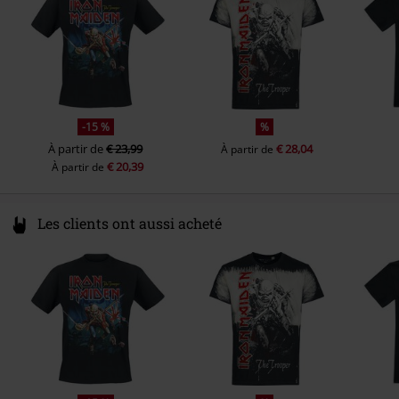
-15 %
%
À partir de
€ 23,99
€ 28,04
À partir de
€ 20,39
À partir de
Les clients ont aussi acheté