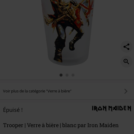
Voir plus de la catégorie "Verre à bière"
Épuisé !
Trooper | Verre à bière | blanc par Iron Maiden