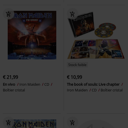
Stock faible
€ 21,99
€ 10,99
En vivo
Iron Maiden
CD
The book of souls: Live chapter
Boîtier cristal
Iron Maiden
CD
Boîtier cristal