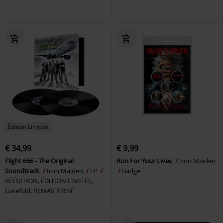
Édition Limitée
€ 34,99
€ 9,99
Flight 666 - The Original
Run For Your Lives
Iron Maiden
Soundtrack
Iron Maiden
LP
Badge
RÉÉDITION, ÉDITION LIMITÉE,
Gatefold, REMASTERISÉ