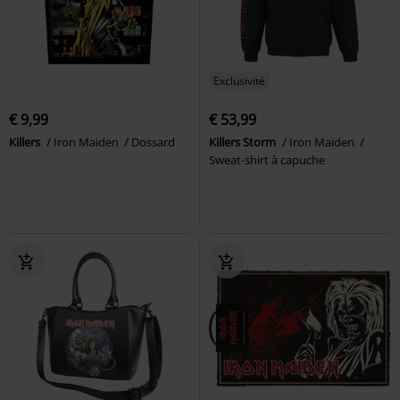
Exclusivité
€ 9,99
€ 53,99
Killers
Iron Maiden
Dossard
Killers Storm
Iron Maiden
Sweat-shirt à capuche