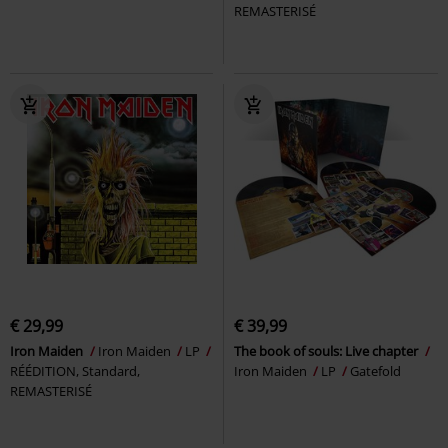
REMASTERISÉ
€ 29,99
€ 39,99
Iron Maiden
Iron Maiden
LP
The book of souls: Live chapter
RÉÉDITION, Standard,
Iron Maiden
LP
Gatefold
REMASTERISÉ