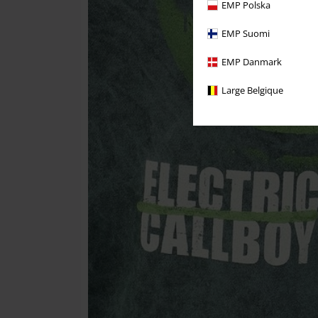
EMP Polska
EMP Suomi
EMP Danmark
Large Belgique