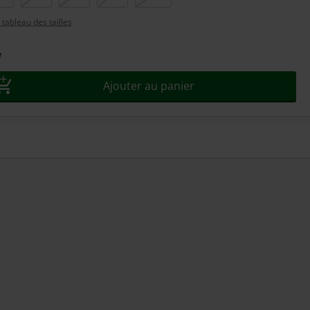
tableau des tailles
e
Ajouter au panier