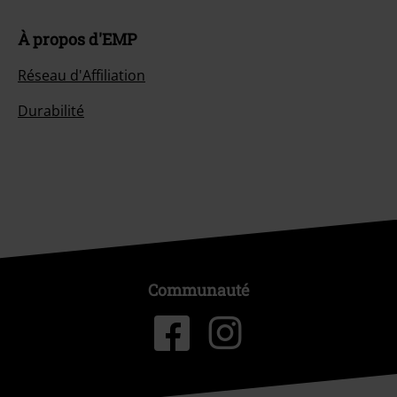
À propos d'EMP
Réseau d'Affiliation
Durabilité
Communauté