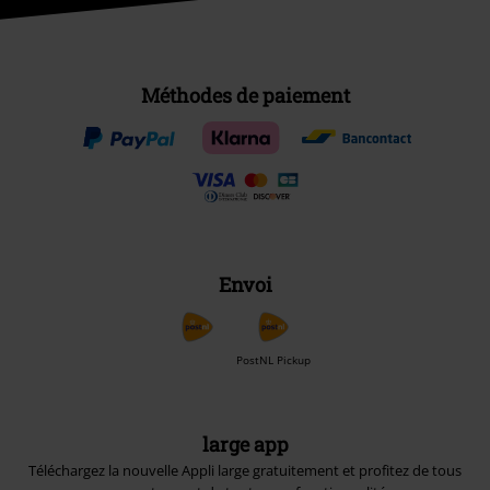
Méthodes de paiement
Envoi
PostNL Pickup
large app
Téléchargez la nouvelle Appli large gratuitement et profitez de tous