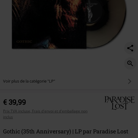
Voir plus de la catégorie "LP"
€ 39,99
Prix TVA incluse, Frais d'envoi et d'emballage non
inclus
Gothic (35th Anniversary) | LP par Paradise Lost