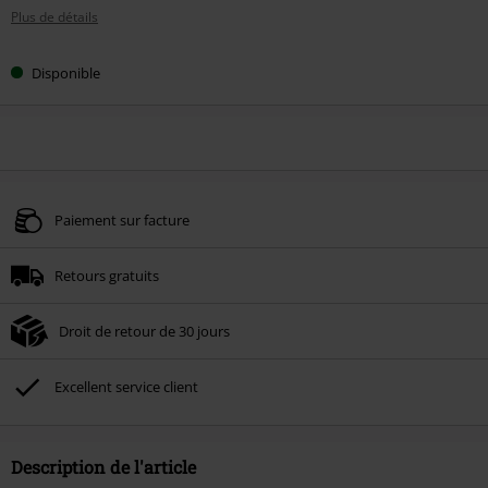
Plus de détails
Disponible
Paiement sur facture
Retours gratuits
Droit de retour de 30 jours
Excellent service client
Description de l'article