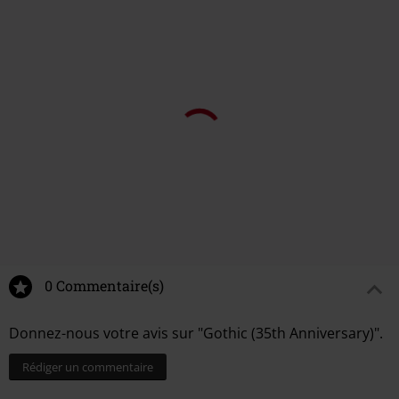
0 Commentaire(s)
Donnez-nous votre avis sur "Gothic (35th Anniversary)".
Rédiger un commentaire