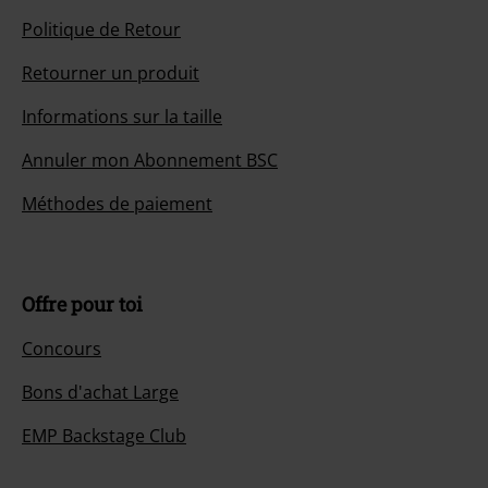
Politique de Retour
Retourner un produit
Informations sur la taille
Annuler mon Abonnement BSC
Méthodes de paiement
Offre pour toi
Concours
Bons d'achat Large
EMP Backstage Club