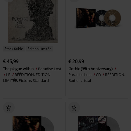
Stock faible
Édition Limitée
€ 45,99
€ 20,99
The plague within
Paradise Lost
Gothic (35th Anniversary)
LP
RÉÉDITION, ÉDITION
Paradise Lost
CD
RÉÉDITION,
LIMITÉE, Picture, Standard
Boîtier cristal