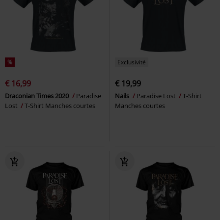
%
Exclusivité
€ 16,99
€ 19,99
Draconian Times 2020
Paradise
Nails
Paradise Lost
T-Shirt
Lost
T-Shirt Manches courtes
Manches courtes