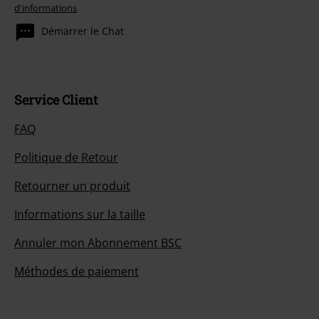
d'informations
Démarrer le Chat
Service Client
FAQ
Politique de Retour
Retourner un produit
Informations sur la taille
Annuler mon Abonnement BSC
Méthodes de paiement