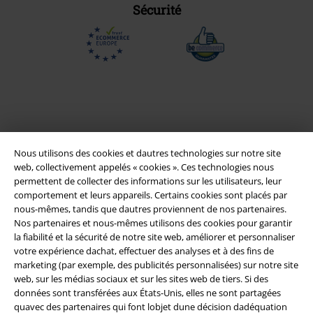
Sécurité
Nous utilisons des cookies et dautres technologies sur notre site
web, collectivement appelés « cookies ». Ces technologies nous
permettent de collecter des informations sur les utilisateurs, leur
comportement et leurs appareils. Certains cookies sont placés par
nous-mêmes, tandis que dautres proviennent de nos partenaires.
Légal
Nos partenaires et nous-mêmes utilisons des cookies pour garantir
la fiabilité et la sécurité de notre site web, améliorer et personnaliser
Conditions générales
votre expérience dachat, effectuer des analyses et à des fins de
marketing (par exemple, des publicités personnalisées) sur notre site
Éditeur
web, sur les médias sociaux et sur les sites web de tiers. Si des
données sont transférées aux États-Unis, elles ne sont partagées
Clauses de confidentialité
quavec des partenaires qui font lobjet dune décision dadéquation