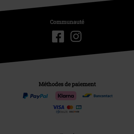
Communauté
Méthodes de paiement