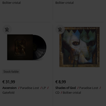
Boîtier cristal
Boîtier cristal
Stock faible
€ 31,99
€ 8,99
Ascension
Paradise Lost
LP
Shades of God
Paradise Lost
Gatefold
CD
Boîtier cristal