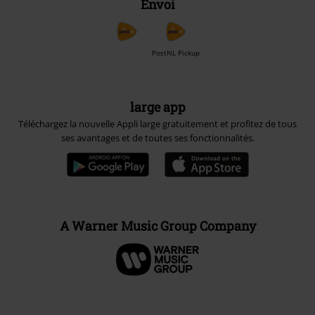
Envoi
PostNL Pickup
large app
Téléchargez la nouvelle Appli large gratuitement et profitez de tous
ses avantages et de toutes ses fonctionnalités.
A Warner Music Group Company