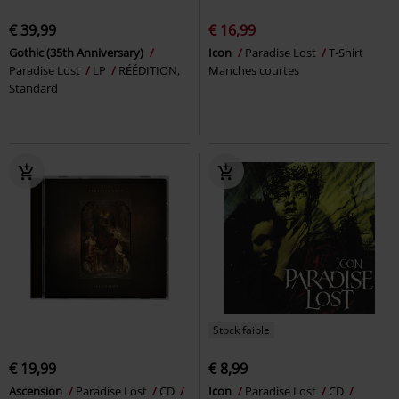
€ 39,99
€ 16,99
Gothic (35th Anniversary)
Icon
Paradise Lost
T-Shirt
Paradise Lost
LP
RÉÉDITION,
Manches courtes
Standard
Stock faible
€ 19,99
€ 8,99
Ascension
Paradise Lost
CD
Icon
Paradise Lost
CD