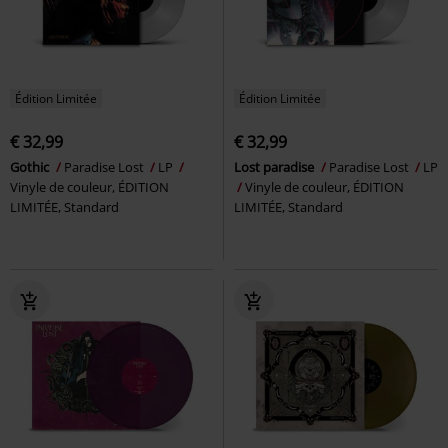
Édition Limitée
Édition Limitée
€ 32,99
€ 32,99
Gothic
Paradise Lost
LP
Lost paradise
Paradise Lost
LP
Vinyle de couleur, ÉDITION
Vinyle de couleur, ÉDITION
LIMITÉE, Standard
LIMITÉE, Standard