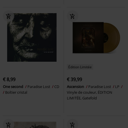
Édition Limitée
€ 8,99
€ 39,99
One second
Paradise Lost
CD
Ascension
Paradise Lost
LP
Boîtier cristal
Vinyle de couleur, ÉDITION
LIMITÉE, Gatefold