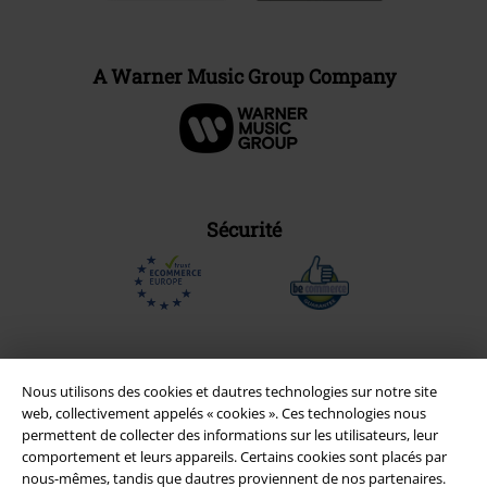
A Warner Music Group Company
Sécurité
Nous utilisons des cookies et dautres technologies sur notre site
web, collectivement appelés « cookies ». Ces technologies nous
permettent de collecter des informations sur les utilisateurs, leur
comportement et leurs appareils. Certains cookies sont placés par
nous-mêmes, tandis que dautres proviennent de nos partenaires.