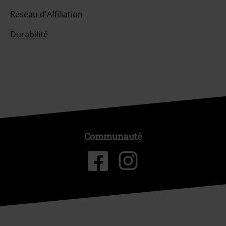
Réseau d'Affiliation
Durabilité
Communauté