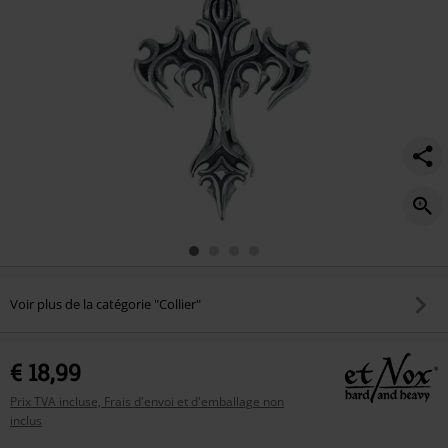
Voir plus de la catégorie "Collier"
€ 18,99
Prix TVA incluse, Frais d'envoi et d'emballage non
inclus