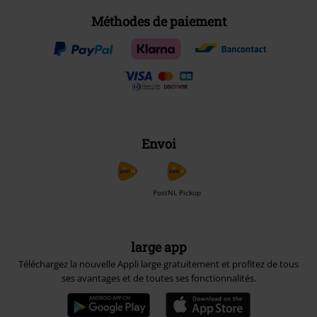
Méthodes de paiement
Envoi
PostNL Pickup
large app
Téléchargez la nouvelle Appli large gratuitement et profitez de tous
ses avantages et de toutes ses fonctionnalités.