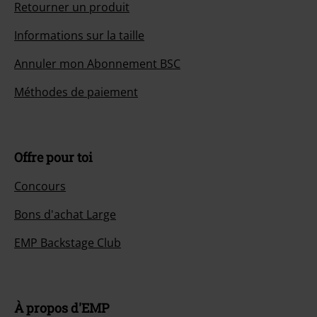
Retourner un produit
Informations sur la taille
Annuler mon Abonnement BSC
Méthodes de paiement
Offre pour toi
Concours
Bons d'achat Large
EMP Backstage Club
À propos d'EMP