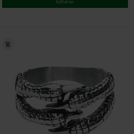
Adhérer