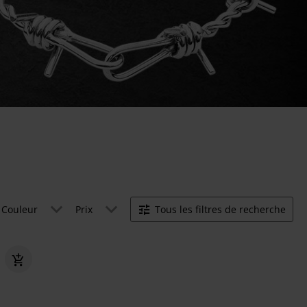
Couleur
Prix
Tous les filtres de recherche