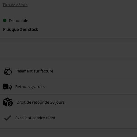
Plus de détails
Disponible
Plus que 2 en stock
Paiement sur facture
Retours gratuits
Droit de retour de 30 jours
Excellent service client