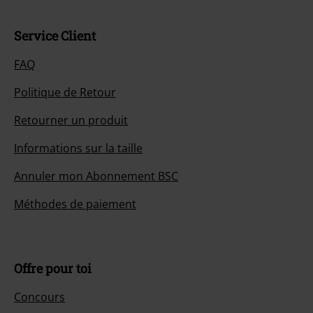
Service Client
FAQ
Politique de Retour
Retourner un produit
Informations sur la taille
Annuler mon Abonnement BSC
Méthodes de paiement
Offre pour toi
Concours