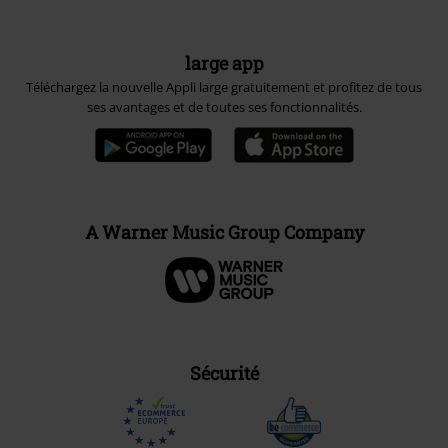
large app
Téléchargez la nouvelle Appli large gratuitement et profitez de tous
ses avantages et de toutes ses fonctionnalités.
A Warner Music Group Company
Sécurité