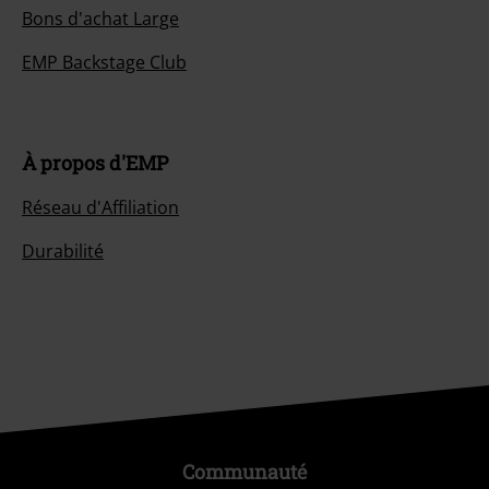
Bons d'achat Large
EMP Backstage Club
À propos d'EMP
Réseau d'Affiliation
Durabilité
Communauté