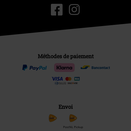
Méthodes de paiement
Envoi
PostNL Pickup