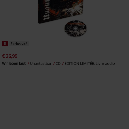
%
Exclusivité
€ 26,99
Wir leben laut
Unantastbar
CD
ÉDITION LIMITÉE, Livre-audio