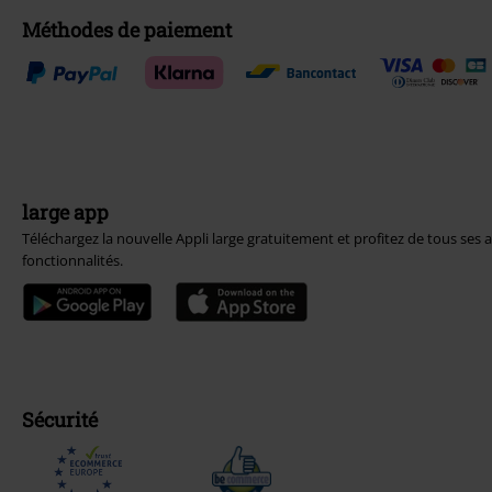
Méthodes de paiement
large app
Téléchargez la nouvelle Appli large gratuitement et profitez de tous ses 
fonctionnalités.
Sécurité