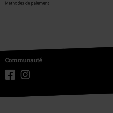
Méthodes de paiement
Communauté