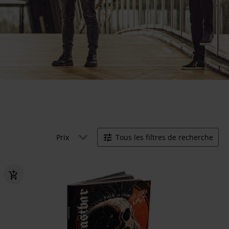
Prix
Tous les filtres de recherche