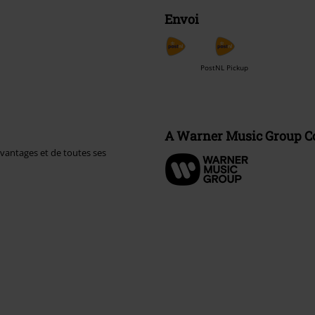
Envoi
PostNL Pickup
A Warner Music Group 
avantages et de toutes ses