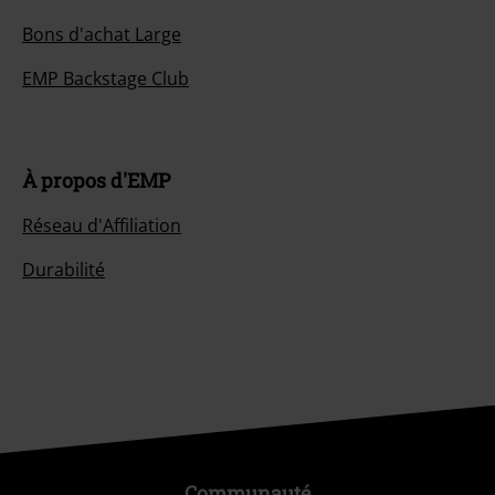
Bons d'achat Large
EMP Backstage Club
À propos d'EMP
Réseau d'Affiliation
Durabilité
Communauté