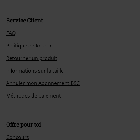
Service Client
FAQ
Politique de Retour
Retourner un produit
Informations sur la taille
Annuler mon Abonnement BSC
Méthodes de paiement
Offre pour toi
Concours