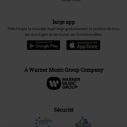
large app
Téléchargez la nouvelle Appli large gratuitement et profitez de tous
ses avantages et de toutes ses fonctionnalités.
A Warner Music Group Company
Sécurité