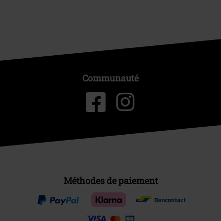
Communauté
Méthodes de paiement