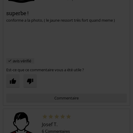
superbe !
conforme a la photo, ( le jaune ressort très fort quand meme )
avis vérifié
Est-ce que ce commentaire vous a été utile ?
Commentaire
Josef T.
6 Commentaires