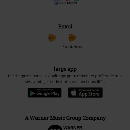
Envoi
PostNL Pickup
large app
Téléchargez la nouvelle Appli large gratuitement et profitez de tous
ses avantages et de toutes ses fonctionnalités.
A Warner Music Group Company