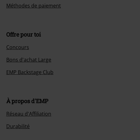
Méthodes de paiement
Offre pour toi
Concours
Bons d'achat Large
EMP Backstage Club
À propos d'EMP
Réseau d'Affiliation
Durabilité