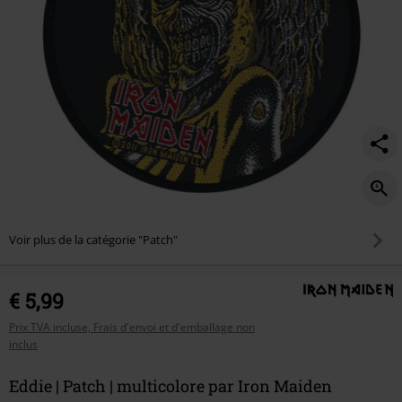
Voir plus de la catégorie "Patch"
€ 5,99
Prix TVA incluse, Frais d'envoi et d'emballage non
inclus
Eddie | Patch | multicolore par Iron Maiden