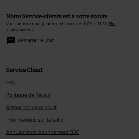
Notre Service-clients est à votre écoute
Vous pourrez nous joindre demain entre 10:00 et 18:30.
Plus
d'informations
Démarrer le Chat
Service Client
FAQ
Politique de Retour
Retourner un produit
Informations sur la taille
Annuler mon Abonnement BSC